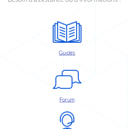
Guides
Forum